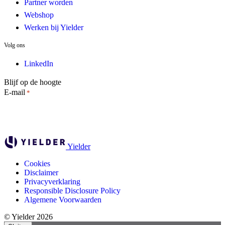
Partner worden
Webshop
Werken bij Yielder
Volg ons
LinkedIn
Blijf op de hoogte
E-mail
*
Yielder
Cookies
Disclaimer
Privacyverklaring
Responsible Disclosure Policy
Algemene Voorwaarden
© Yielder 2026