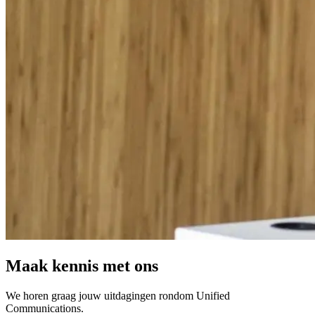
Maak kennis met ons
We horen graag jouw uitdagingen rondom Unified
Communications.