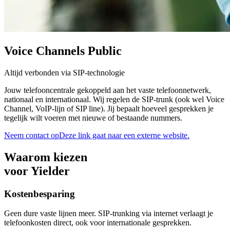
Voice Channels Public
Altijd verbonden via SIP-technologie
Jouw telefooncentrale gekoppeld aan het vaste telefoonnetwerk,
nationaal en internationaal. Wij regelen de SIP-trunk (ook wel Voice
Channel, VoIP-lijn of SIP line). Jij bepaalt hoeveel gesprekken je
tegelijk wilt voeren met nieuwe of bestaande nummers.
Neem contact op
Deze link gaat naar een externe website.
Waarom kiezen
voor Yielder
Kostenbesparing
Geen dure vaste lijnen meer. SIP-trunking via internet verlaagt je
telefoonkosten direct, ook voor internationale gesprekken.