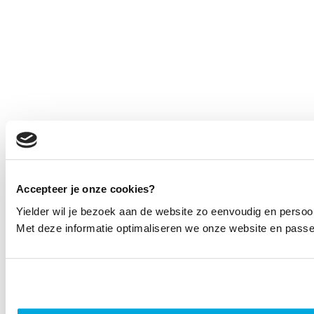
Accepteer je onze cookies?
Yielder wil je bezoek aan de website zo eenvoudig en persoo
Met deze informatie optimaliseren we onze website en passen