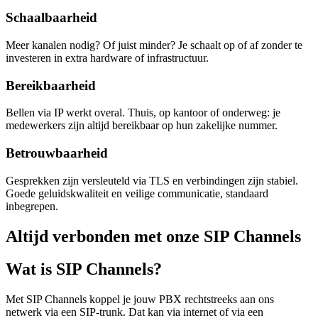
Schaalbaarheid
Meer kanalen nodig? Of juist minder? Je schaalt op of af zonder te
investeren in extra hardware of infrastructuur.
Bereikbaarheid
Bellen via IP werkt overal. Thuis, op kantoor of onderweg: je
medewerkers zijn altijd bereikbaar op hun zakelijke nummer.
Betrouwbaarheid
Gesprekken zijn versleuteld via TLS en verbindingen zijn stabiel.
Goede geluidskwaliteit en veilige communicatie, standaard
inbegrepen.
Altijd verbonden
met onze SIP Channels
Wat is SIP Channels?
Met SIP Channels koppel je jouw PBX rechtstreeks aan ons
netwerk via een SIP-trunk. Dat kan via internet of via een