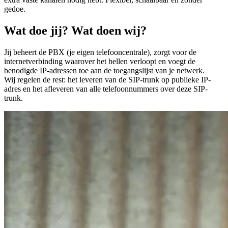
gedoe.
Wat doe jij? Wat doen wij?
Jij beheert de PBX (je eigen telefooncentrale), zorgt voor de
internetverbinding waarover het bellen verloopt en voegt de
benodigde IP-adressen toe aan de toegangslijst van je netwerk.
Wij regelen de rest: het leveren van de SIP-trunk op publieke IP-
adres en het afleveren van alle telefoonnummers over deze SIP-
trunk.