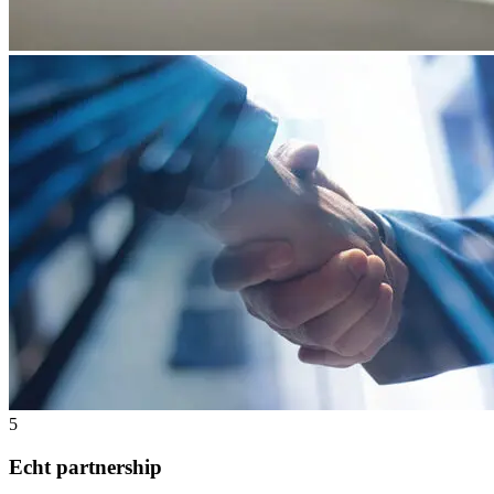
5
Echt partnership