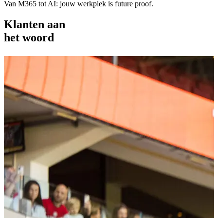
Van M365 tot AI: jouw werkplek is future proof.
Klanten aan
het woord