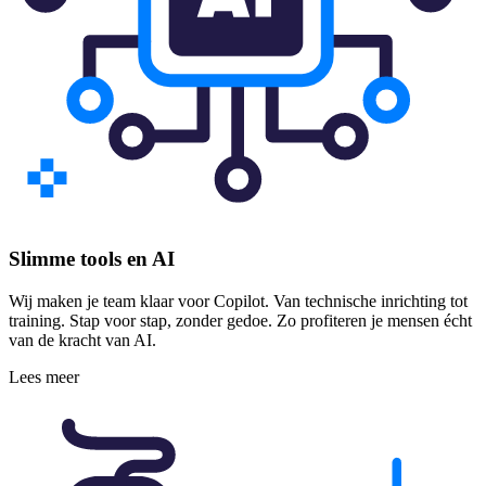
Slimme tools en AI
Wij maken je team klaar voor Copilot. Van technische inrichting tot
training. Stap voor stap, zonder gedoe. Zo profiteren je mensen écht
van de kracht van AI.
Lees meer