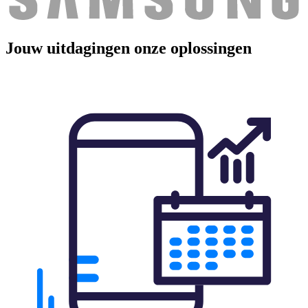
Jouw uitdagingen
onze oplossingen