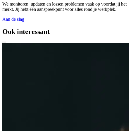
We monitoren, updaten en lossen problemen vaak op voordat jij het
merkt. Jij hebt één aanspreekpunt voor alles rond je werkplek.
Aan de slag
Ook interessant