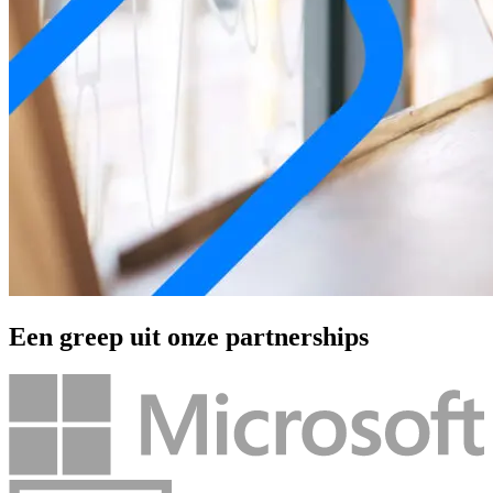
Een greep uit onze partnerships