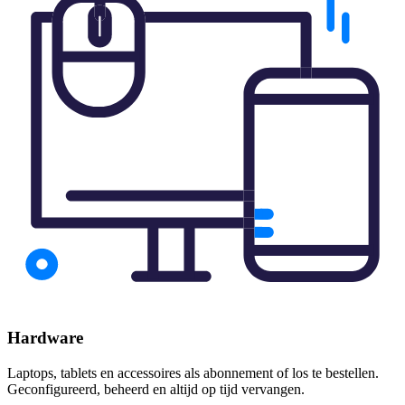
Hardware
Laptops, tablets en accessoires als abonnement of los te bestellen.
Geconfigureerd, beheerd en altijd op tijd vervangen.