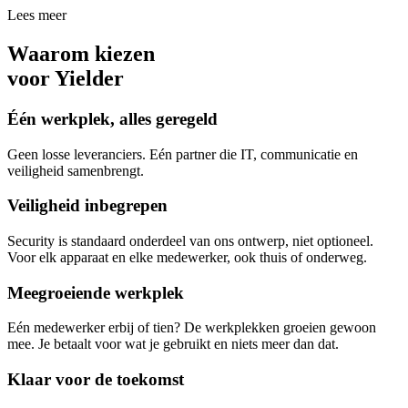
Lees meer
Waarom kiezen
voor Yielder
Één werkplek, alles geregeld
Geen losse leveranciers. Eén partner die IT, communicatie en
veiligheid samenbrengt.
Veiligheid inbegrepen
Security is standaard onderdeel van ons ontwerp, niet optioneel.
Voor elk apparaat en elke medewerker, ook thuis of onderweg.
Meegroeiende werkplek
Eén medewerker erbij of tien? De werkplekken groeien gewoon
mee. Je betaalt voor wat je gebruikt en niets meer dan dat.
Klaar voor de toekomst