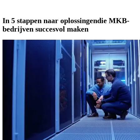
In 5 stappen naar oplossingen
die MKB-
bedrijven succesvol maken