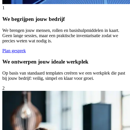
1
We begrijpen jouw bedrijf
We brengen jouw mensen, rollen en basishulpmiddelen in kaart.
Geen lange sessies, maar een praktische inventarisatie zodat we
precies weten wat nodig is.
Plan gesprek
We ontwerpen jouw ideale werkplek
Op basis van standaard templates creëren we een werkplek die past
bij jouw bedrijf: veilig, simpel en klaar voor groei.
2