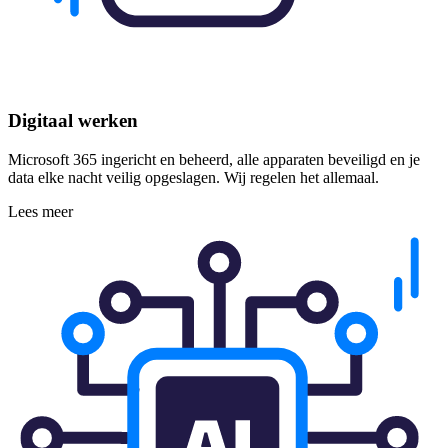
Digitaal werken
Microsoft 365 ingericht en beheerd, alle apparaten beveiligd en je
data elke nacht veilig opgeslagen. Wij regelen het allemaal.
Lees meer