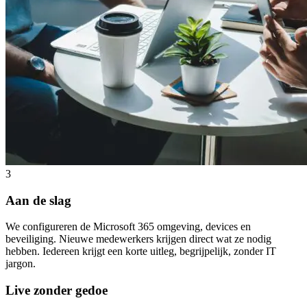
3
Aan de slag
We configureren de Microsoft 365 omgeving, devices en
beveiliging. Nieuwe medewerkers krijgen direct wat ze nodig
hebben. Iedereen krijgt een korte uitleg, begrijpelijk, zonder IT
jargon.
Live zonder gedoe