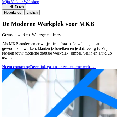
Mijn Yielder
Webshop
NL
Dutch
Nederlands
English
De Moderne Werkplek voor MKB
Gewoon werken. Wij regelen de rest.
Als MKB-ondernemer wil je niet stilstaan. Je wil dat je team
gewoon kan werken, klanten je bereiken en je data veilig is. Wij
regelen jouw moderne digitale werkplek: simpel, veilig en altijd up-
to-date.
Neem contact op
Deze link gaat naar een externe website.