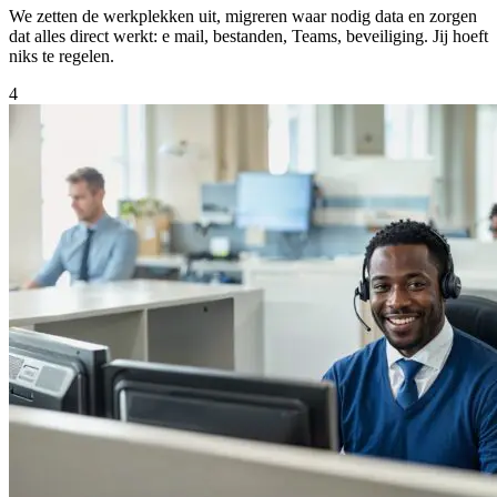
We zetten de werkplekken uit, migreren waar nodig data en zorgen
dat alles direct werkt: e mail, bestanden, Teams, beveiliging. Jij hoeft
niks te regelen.
4