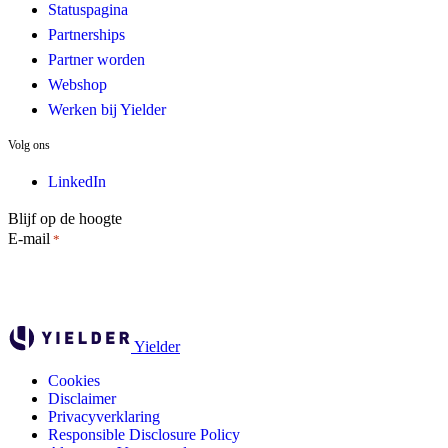
Statuspagina
Partnerships
Partner worden
Webshop
Werken bij Yielder
Volg ons
LinkedIn
Blijf op de hoogte
E-mail
*
Yielder
Cookies
Disclaimer
Privacyverklaring
Responsible Disclosure Policy