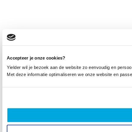
Accepteer je onze cookies?
Yielder wil je bezoek aan de website zo eenvoudig en persoo
Met deze informatie optimaliseren we onze website en passen