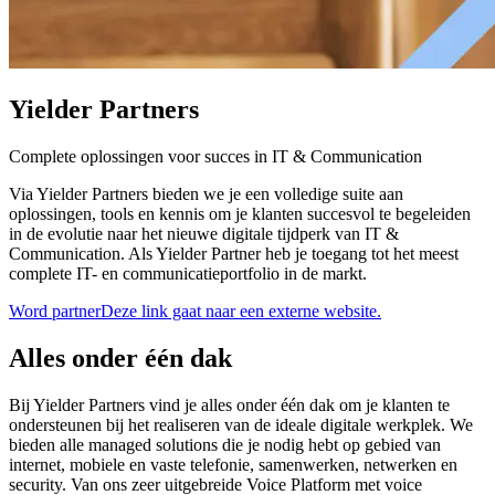
Yielder Partners
Complete oplossingen voor succes in IT & Communication
Via Yielder Partners bieden we je een volledige suite aan
oplossingen, tools en kennis om je klanten succesvol te begeleiden
in de evolutie naar het nieuwe digitale tijdperk van IT &
Communication. Als Yielder Partner heb je toegang tot het meest
complete IT- en communicatieportfolio in de markt.
Word partner
Deze link gaat naar een externe website.
Alles onder één dak
Bij Yielder Partners vind je alles onder één dak om je klanten te
ondersteunen bij het realiseren van de ideale digitale werkplek. We
bieden alle managed solutions die je nodig hebt op gebied van
internet, mobiele en vaste telefonie, samenwerken, netwerken en
security. Van ons zeer uitgebreide Voice Platform met voice