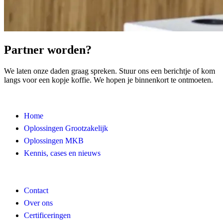
Partner worden?
We laten onze daden graag spreken. Stuur ons een berichtje of kom
langs voor een kopje koffie. We hopen je binnenkort te ontmoeten.
Home
Oplossingen Grootzakelijk
Oplossingen MKB
Kennis, cases en nieuws
Contact
Over ons
Certificeringen