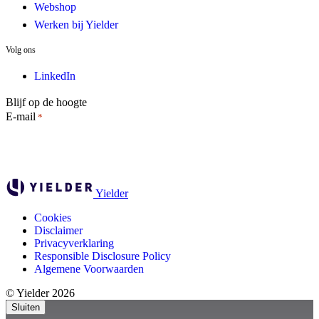
Webshop
Werken bij Yielder
Volg ons
LinkedIn
Blijf op de hoogte
E-mail
*
Yielder
Cookies
Disclaimer
Privacyverklaring
Responsible Disclosure Policy
Algemene Voorwaarden
© Yielder 2026
Sluiten