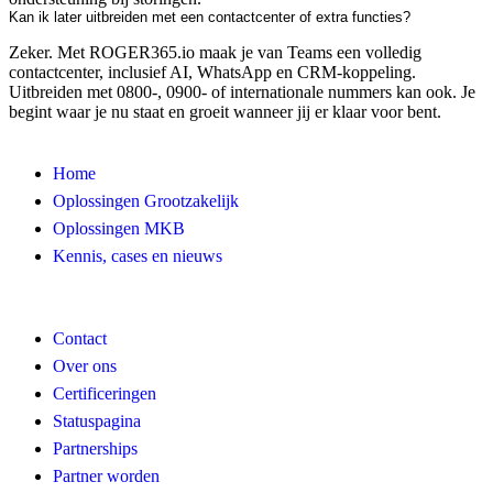
Kan ik later uitbreiden met een contactcenter of extra functies?
Zeker. Met ROGER365.io maak je van Teams een volledig
contactcenter, inclusief AI, WhatsApp en CRM-koppeling.
Uitbreiden met 0800-, 0900- of internationale nummers kan ook. Je
begint waar je nu staat en groeit wanneer jij er klaar voor bent.
Home
Oplossingen Grootzakelijk
Oplossingen MKB
Kennis, cases en nieuws
Contact
Over ons
Certificeringen
Statuspagina
Partnerships
Partner worden