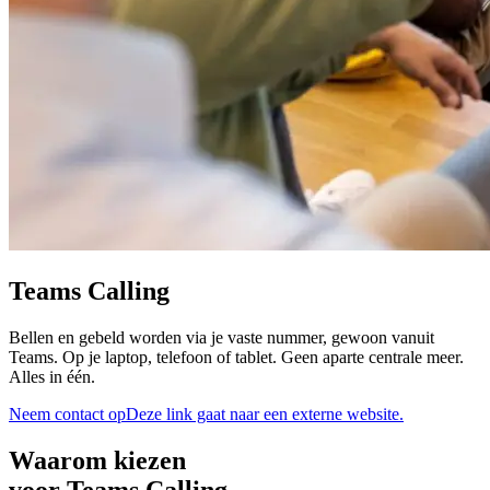
Teams Calling
Bellen en gebeld worden via je vaste nummer, gewoon vanuit
Teams. Op je laptop, telefoon of tablet. Geen aparte centrale meer.
Alles in één.
Neem contact op
Deze link gaat naar een externe website.
Waarom kiezen
voor Teams Calling