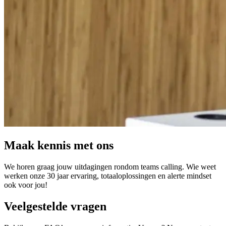
Maak kennis met ons
We horen graag jouw uitdagingen rondom teams calling. Wie weet
werken onze 30 jaar ervaring, totaaloplossingen en alerte mindset
ook voor jou!
Veelgestelde vragen