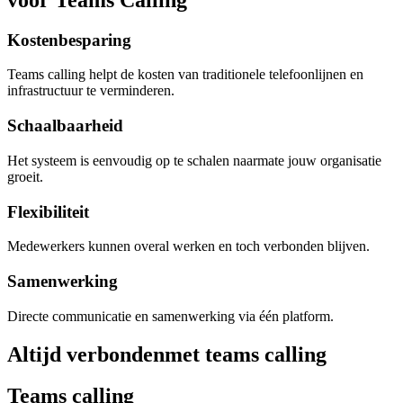
Kostenbesparing
Teams calling helpt de kosten van traditionele telefoonlijnen en
infrastructuur te verminderen.
Schaalbaarheid
Het systeem is eenvoudig op te schalen naarmate jouw organisatie
groeit.
Flexibiliteit
Medewerkers kunnen overal werken en toch verbonden blijven.
Samenwerking
Directe communicatie en samenwerking via één platform.
Altijd verbonden
met teams calling
Teams calling