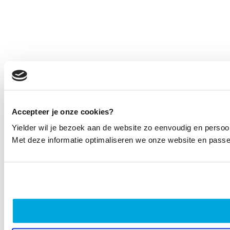
Accepteer je onze cookies?
Yielder wil je bezoek aan de website zo eenvoudig en persoo
Met deze informatie optimaliseren we onze website en passen