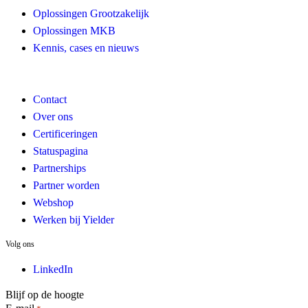
Oplossingen Grootzakelijk
Oplossingen MKB
Kennis, cases en nieuws
Contact
Over ons
Certificeringen
Statuspagina
Partnerships
Partner worden
Webshop
Werken bij Yielder
Volg ons
LinkedIn
Blijf op de hoogte