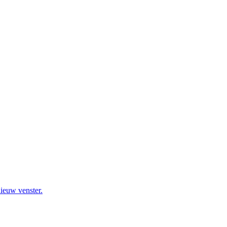
nieuw venster.