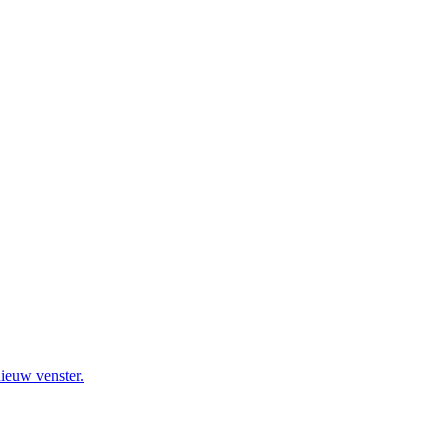
nieuw venster.