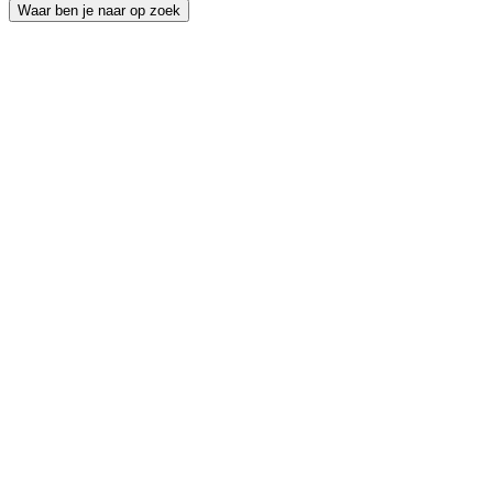
Waar ben je naar op zoek