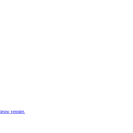
nieuw venster.