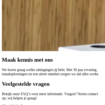
Maak kennis met ons
We horen graag welke uitdagingen jij hebt. Met 30 jaar ervaring,
totaaloplossingen en een alerte mindset zorgen we dat alles werkt.
Veelgestelde vragen
Bekijk onze FAQ’s voor meer informatie. Vragen? Neem contact
op, wij helpen je graag!