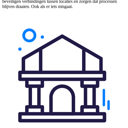
beveiligen verbindingen tussen locaties en zorgen dat processen
blijven draaien. Ook als er iets misgaat.