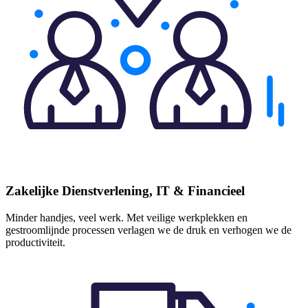
Zakelijke Dienstverlening, IT & Financieel
Minder handjes, veel werk. Met veilige werkplekken en
gestroomlijnde processen verlagen we de druk en verhogen we de
productiviteit.