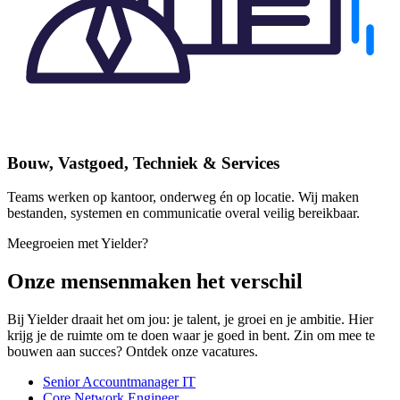
Bouw, Vastgoed, Techniek & Services
Teams werken op kantoor, onderweg én op locatie. Wij maken
bestanden, systemen en communicatie overal veilig bereikbaar.
Meegroeien met Yielder?
Onze mensen
maken het verschil
Bij Yielder draait het om jou: je talent, je groei en je ambitie. Hier
krijg je de ruimte om te doen waar je goed in bent. Zin om mee te
bouwen aan succes? Ontdek onze vacatures.
Senior Accountmanager IT
Core Network Engineer