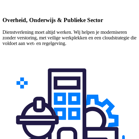
Overheid, Onderwijs & Publieke Sector
Dienstverlening moet altijd werken. Wij helpen je moderniseren
zonder verstoring, met veilige werkplekken en een cloudstrategie die
voldoet aan wet- en regelgeving.