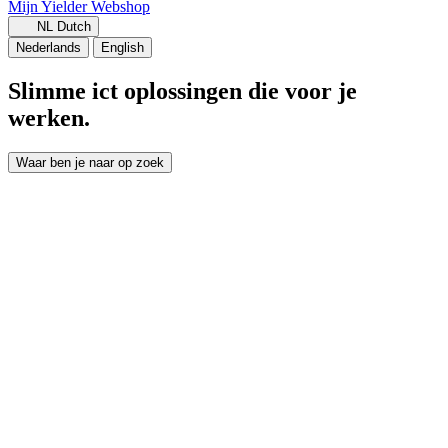
Mijn Yielder
Webshop
NL
Dutch
Nederlands
English
Slimme ict oplossingen die voor je
werken.
Waar ben je naar op zoek