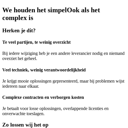
We houden het simpel
Ook als het
complex is
Herken je dit?
Te veel partijen, te weinig overzicht
Bij iedere wijziging heb je een andere leverancier nodig en niemand
overziet het geheel.
Veel techniek, weinig verantwoordelijkheid
Je krijgt mooie oplossingen gepresenteerd, maar bij problemen wijst
iedereen naar elkaar.
Complexe contracten en verborgen kosten
Je betaalt voor losse oplossingen, overlappende licenties en
onverwachte toeslagen.
Zo lossen wij het op