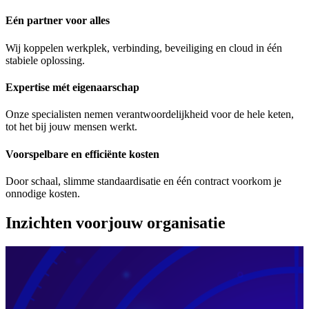
Eén partner voor alles
Wij koppelen werkplek, verbinding, beveiliging en cloud in één
stabiele oplossing.
Expertise mét eigenaarschap
Onze specialisten nemen verantwoordelijkheid voor de hele keten,
tot het bij jouw mensen werkt.
Voorspelbare en efficiënte kosten
Door schaal, slimme standaardisatie en één contract voorkom je
onnodige kosten.
Inzichten voor
jouw organisatie