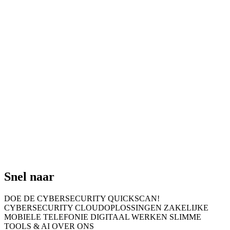
Snel naar
DOE DE CYBERSECURITY QUICKSCAN!
CYBERSECURITY
CLOUDOPLOSSINGEN
ZAKELIJKE
MOBIELE TELEFONIE
DIGITAAL WERKEN
SLIMME
TOOLS & AI
OVER ONS