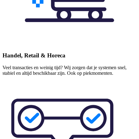
Handel, Retail & Horeca
Veel transacties en weinig tijd? Wij zorgen dat je systemen snel,
stabiel en altijd beschikbaar zijn. Ook op piekmomenten.