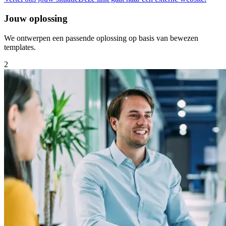
Jouw oplossing
We ontwerpen een passende oplossing op basis van bewezen
templates.
2