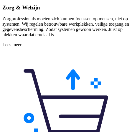
Zorg & Welzijn
Zorgprofessionals moeten zich kunnen focussen op mensen, niet op
systemen. Wij regelen betrouwbare werkplekken, veilige toegang en
gegevensbescherming. Zodat systemen gewoon werken. Juist op
plekken waar dat cruciaal is.
Lees meer