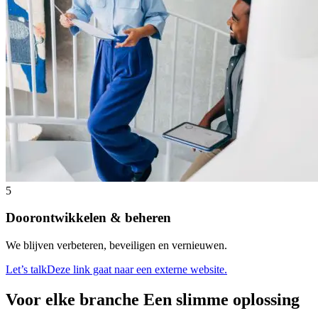
5
Doorontwikkelen & beheren
We blijven verbeteren, beveiligen en vernieuwen.
Let’s talk
Deze link gaat naar een externe website.
Voor elke branche
Een slimme oplossing