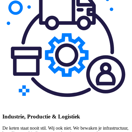
Industrie, Productie & Logistiek
De keten staat nooit stil. Wij ook niet. We bewaken je infrastructuur,